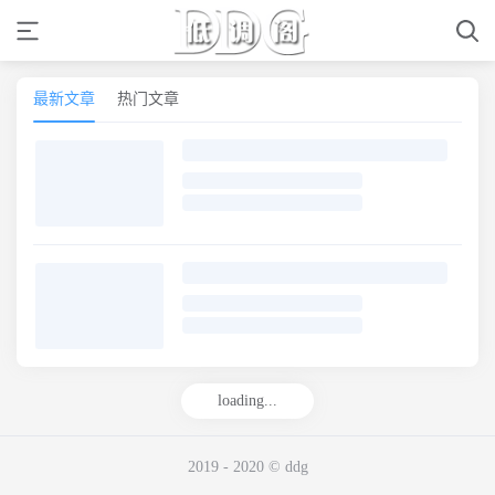
最新文章
热门文章
loading...
2019 - 2020 © ddg