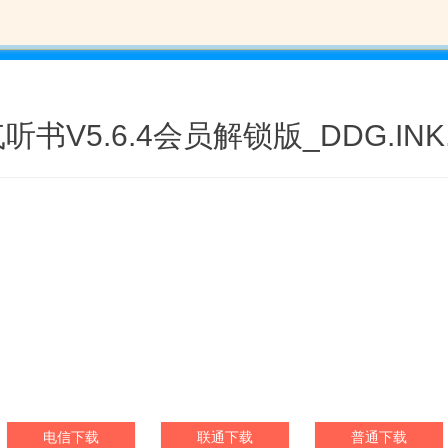
听书V5.6.4会员解锁版_DDG.INK.