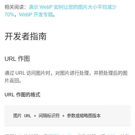
相关阅读：
演示 WebP 如何让您的图片大小平均减少
70%
，
WebP 开发专题
。
开发者指南
URL 作图
通过 URL 访问图片时，对图片进行处理，并把处理后的图
片返回。
URL 作图的格式