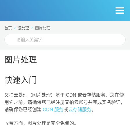
首页
云处理
图片处理
搜
索
For
图片处理
快速入门
又拍云处理（图片处理）基于 CDN 或云存储服务，您在使
用它之前，请确保您已经注册又拍云账号并完成实名验证，
请确保您已经创建
CDN 服务
或
云存储服务
。
收费方面，图片处理是完全免费的。