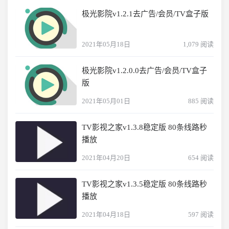
极光影院v1.2.1去广告/会员/TV盒子版
2021年05月18日
1,079 阅读
极光影院v1.2.0.0去广告/会员/TV盒子
版
2021年05月01日
885 阅读
TV影视之家v1.3.8稳定版 80条线路秒
播放
2021年04月20日
654 阅读
TV影视之家v1.3.5稳定版 80条线路秒
播放
2021年04月18日
597 阅读