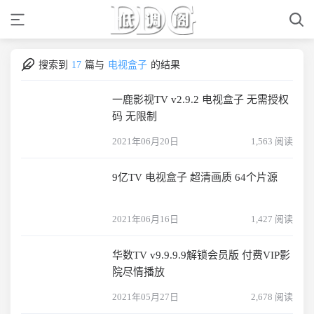
搜索到
17
篇与
电视盒子
的结果
一鹿影视TV v2.9.2 电视盒子 无需授权
码 无限制
2021年06月20日
1,563 阅读
9亿TV 电视盒子 超清画质 64个片源
2021年06月16日
1,427 阅读
华数TV v9.9.9.9解锁会员版 付费VIP影
院尽情播放
2021年05月27日
2,678 阅读