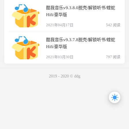
酷我音乐v9.3.8.0脱壳/解锁听书/蝰蛇
Hifi/豪华版
2021年04月17日
542 阅读
酷我音乐v9.3.7.8脱壳/解锁听书/蝰蛇
Hifi/豪华版
2021年03月30日
797 阅读
2019 - 2020 © ddg