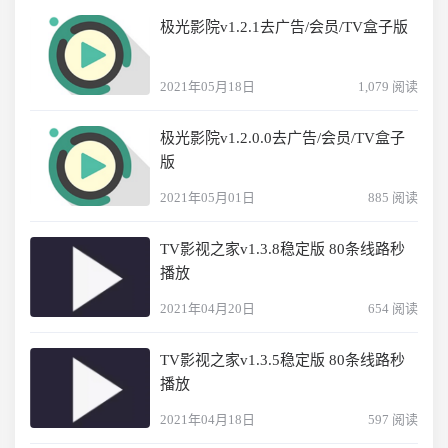
极光影院v1.2.1去广告/会员/TV盒子版
2021年05月18日
1,079 阅读
极光影院v1.2.0.0去广告/会员/TV盒子
版
2021年05月01日
885 阅读
TV影视之家v1.3.8稳定版 80条线路秒
播放
2021年04月20日
654 阅读
TV影视之家v1.3.5稳定版 80条线路秒
播放
2021年04月18日
597 阅读