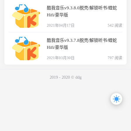
酷我音乐v9.3.8.0脱壳/解锁听书/蝰蛇
Hifi/豪华版
2021年04月17日
542 阅读
酷我音乐v9.3.7.8脱壳/解锁听书/蝰蛇
Hifi/豪华版
2021年03月30日
797 阅读
2019 - 2020 © ddg