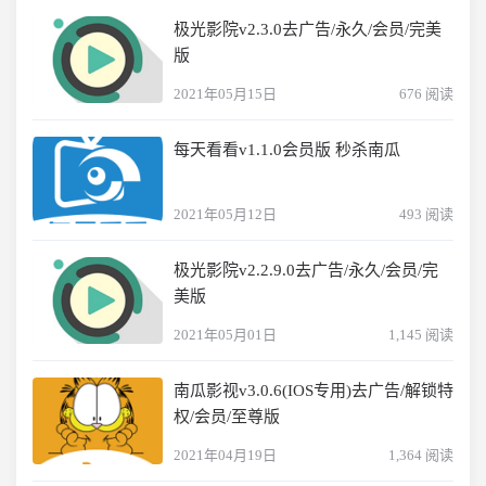
极光影院v2.3.0去广告/永久/会员/完美
版
2021年05月15日
676 阅读
每天看看v1.1.0会员版 秒杀南瓜
2021年05月12日
493 阅读
极光影院v2.2.9.0去广告/永久/会员/完
美版
2021年05月01日
1,145 阅读
南瓜影视v3.0.6(IOS专用)去广告/解锁特
权/会员/至尊版
2021年04月19日
1,364 阅读