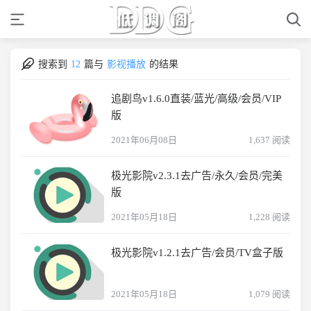
搜索到
12
篇与
影视播放
的结果
追剧鸟v1.6.0直装/蓝光/高级/会员/VIP
版
2021年06月08日
1,637 阅读
极光影院v2.3.1去广告/永久/会员/完美
版
2021年05月18日
1,228 阅读
极光影院v1.2.1去广告/会员/TV盒子版
2021年05月18日
1,079 阅读