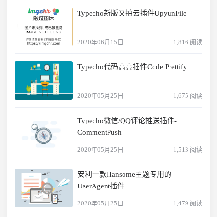
Typecho新版又拍云插件UpyunFile
2020年06月15日
1,816 阅读
Typecho代码高亮插件Code Prettify
2020年05月25日
1,675 阅读
Typecho微信/QQ评论推送插件-
CommentPush
2020年05月25日
1,513 阅读
安利一款Hansome主题专用的
UserAgent插件
2020年05月25日
1,479 阅读