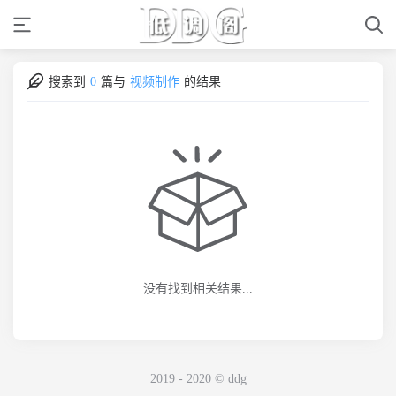
搜索到
0
篇与
视频制作
的结果
没有找到相关结果...
2019 - 2020 © ddg