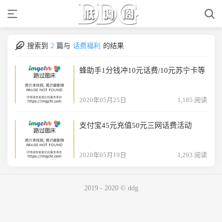
搜索到
2
篇与
话费福利
的结果
蜂助手1分钱冲10元话费/10元苏宁卡等
2020年05月25日
1,185 阅读
支付宝45元充值50元三网话费活动
2020年05月19日
1,293 阅读
2019 - 2020 © ddg