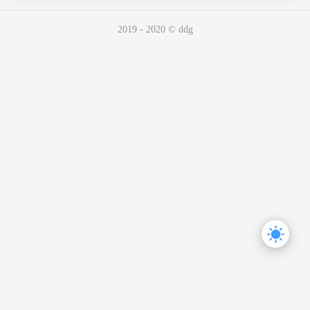
2019 - 2020 © ddg