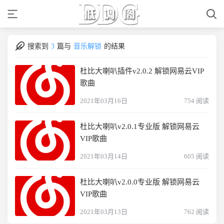
搜索到
3
篇与
音乐解锁
的结果
杜比大喇叭插件v2.0.2 解锁网易云VIP
歌曲
2021年03月16日
754 阅读
杜比大喇叭v2.0.1专业版 解锁网易云
VIP歌曲
2021年03月14日
605 阅读
杜比大喇叭v2.0.0专业版 解锁网易云
VIP歌曲
2021年03月13日
762 阅读