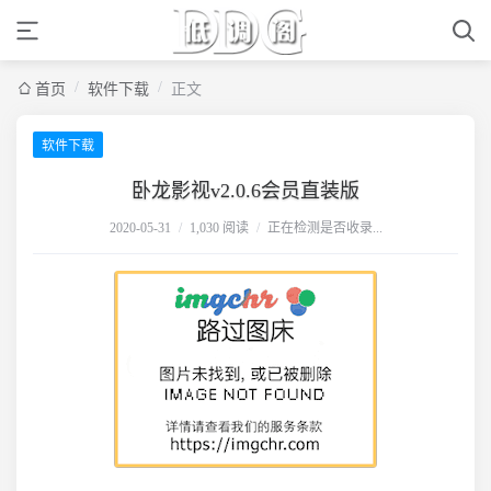
/
/
首页
软件下载
正文
软件下载
卧龙影视v2.0.6会员直装版
2020-05-31
/
1,030 阅读
/
正在检测是否收录...