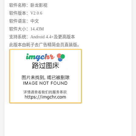
软件名称：卧龙影视
软件版本：V2.0.6
软件语言：中文
软件大小：14.43M
支持系统：Android 4.4+及更高版本
此版本由耗子去广告精简会员直装版。