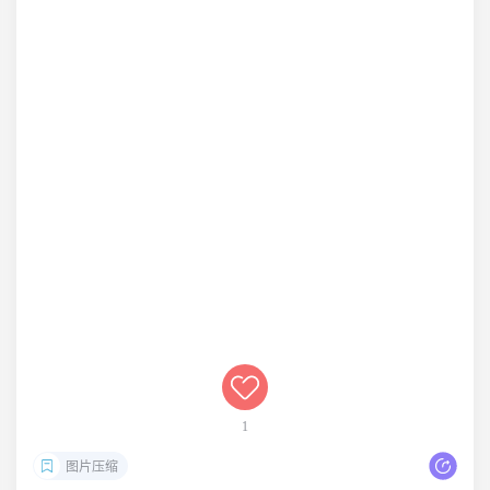
1
图片压缩