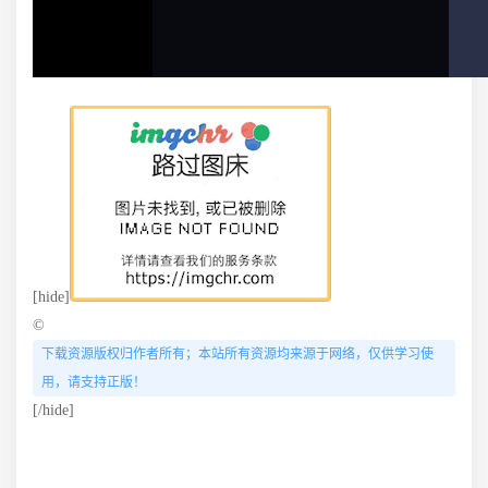
[hide]
©
下载资源版权归作者所有；本站所有资源均来源于网络，仅供学习使
用，请支持正版！
[/hide]