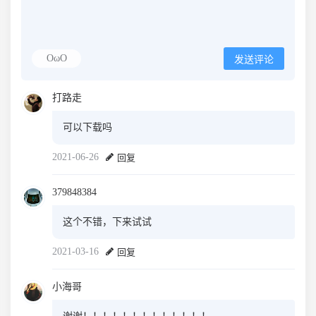
OωO
发送评论
打路走
可以下载吗
2021-06-26
回复
379848384
这个不错，下来试试
2021-03-16
回复
小海哥