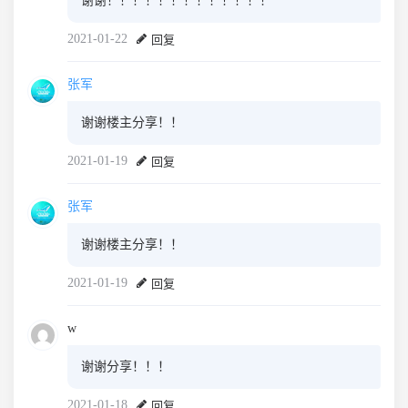
谢谢！！！！！！！！！！！！！
2021-01-22
回复
张军
谢谢楼主分享！！
2021-01-19
回复
张军
谢谢楼主分享！！
2021-01-19
回复
w
谢谢分享！！！
2021-01-18
回复