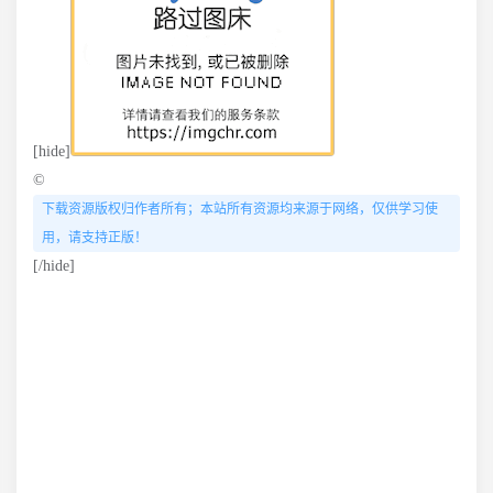
[hide]
©
下载资源版权归作者所有；本站所有资源均来源于网络，仅供学习使
用，请支持正版！
[/hide]