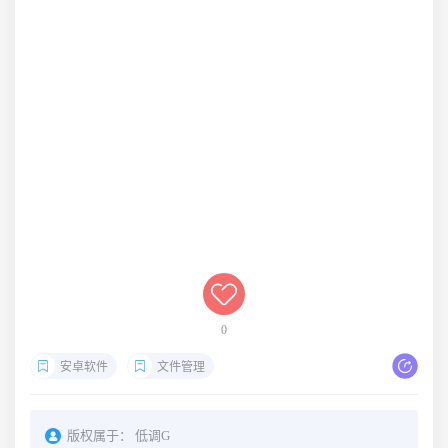
0
安卓软件
文件管理
版权属于：
低调G