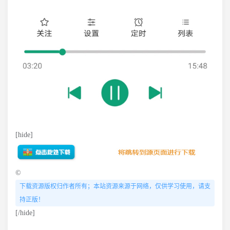
[hide]
©
下载资源版权归作者所有；本站资源来源于网络，仅供学习使用，请支
持正版！
[/hide]