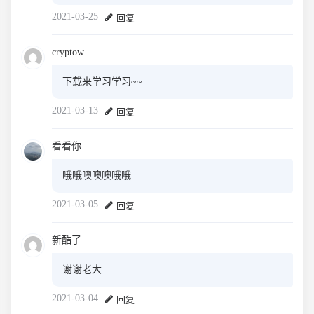
2021-03-25
回复
cryptow
下载来学习学习~~
2021-03-13
回复
看看你
哦哦噢噢噢哦哦
2021-03-05
回复
新酷了
谢谢老大
2021-03-04
回复