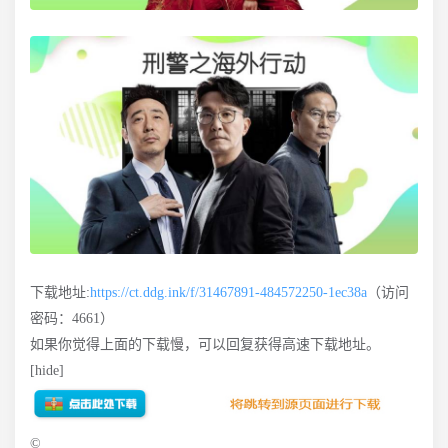
下载地址:
https://ct.ddg.ink/f/31467891-484572250-1ec38a
（访问
密码：4661）
如果你觉得上面的下载慢，可以回复获得高速下载地址。
[hide]
©