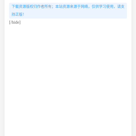
下载资源版权归作者所有；本站资源来源于网络，仅供学习使用，请支
持正版！
[/hide]