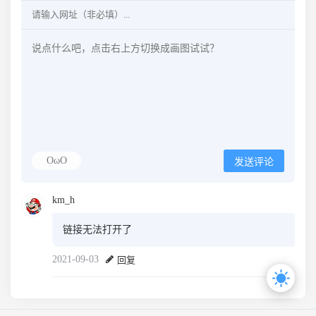
OωO
发送评论
km_h
链接无法打开了
2021-09-03
回复