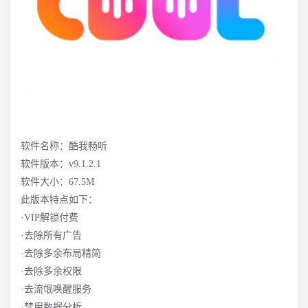
软件名称：酷我畅听
软件版本：v9.1.2.1
软件大小：67.5M
此版本特点如下：
·VIP解锁付费
·去除所有广告
·去除多余布局精简
·去除多余权限
·去流氓唤醒服务
·禁用数据分析