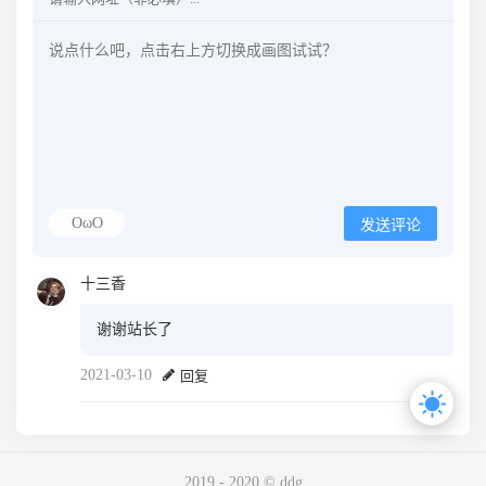
OωO
发送评论
十三香
谢谢站长了
2021-03-10
回复
2019 - 2020 © ddg