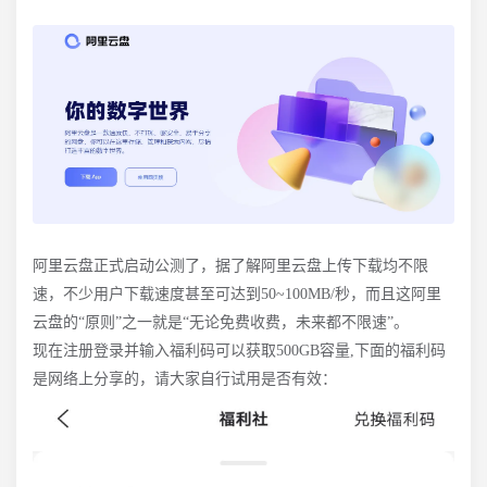
阿里云盘正式启动公测了，据了解阿里云盘上传下载均不限
速，不少用户下载速度甚至可达到50~100MB/秒，而且这阿里
云盘的“原则”之一就是“无论免费收费，未来都不限速”。
现在注册登录并输入福利码可以获取500GB容量,下面的福利码
是网络上分享的，请大家自行试用是否有效：