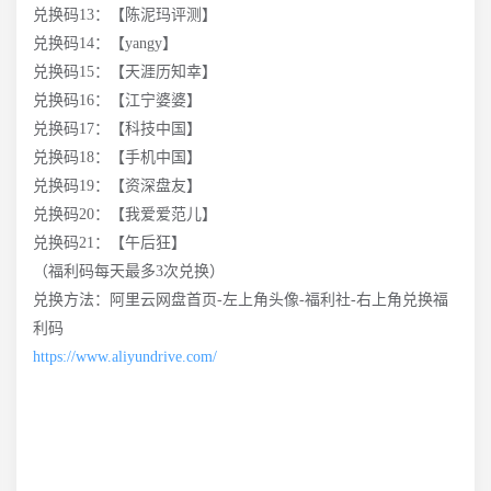
兑换码13：【陈泥玛评测】
兑换码14：【yangy】
兑换码15：【天涯历知幸】
兑换码16：【江宁婆婆】
兑换码17：【科技中国】
兑换码18：【手机中国】
兑换码19：【资深盘友】
兑换码20：【我爱爱范儿】
兑换码21：【午后狂】
（福利码每天最多3次兑换）
兑换方法：阿里云网盘首页-左上角头像-福利社-右上角兑换福
利码
https://www.aliyundrive.com/