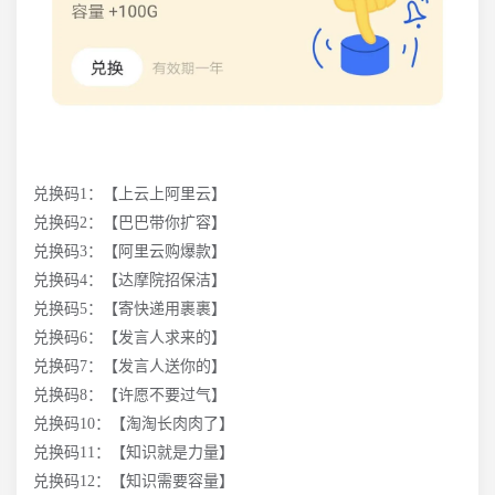
兑换码1：【上云上阿里云】
兑换码2：【巴巴带你扩容】
兑换码3：【阿里云购爆款】
兑换码4：【达摩院招保洁】
兑换码5：【寄快递用裹裹】
兑换码6：【发言人求来的】
兑换码7：【发言人送你的】
兑换码8：【许愿不要过气】
兑换码10：【淘淘长肉肉了】
兑换码11：【知识就是力量】
兑换码12：【知识需要容量】