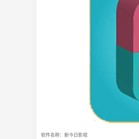
软件名称：新今日影视