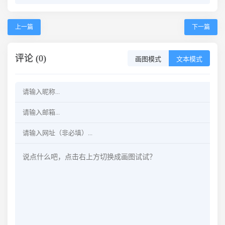
上一篇
下一篇
评论 (0)
画图模式
文本模式