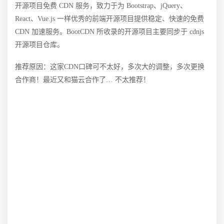
开源项目免费 CDN 服务，致力于为 Bootstrap、jQuery、
React、Vue.js 一样优秀的前端开源项目提供稳定、快速的免费
CDN 加速服务。BootCDN 所收录的开源项目主要同步于 cdnjs
开源项目仓库。
推荐原因：这家CDN口碑可不太好，多次大的调整，多次更换
合作商！最近又和猫云合作了… 不太推荐！