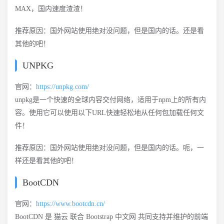
MAX，国内速度渣渣！
推荐原因：国外网站使用绝对没问题，但是国内的话。还是看
其他的吧！
UNPKG
官网：
https://unpkg.com/
unpkg是一个快速的全球内容交付网络，适用于npm上的所有内
容。使用它可以使用以下URL快速轻松地从任何包加载任何文
件！
推荐原因：国外网站使用绝对没问题，但是国内的话。呃，一
样还是看其他的吧！
BootCDN
官网：
https://www.bootcdn.cn/
BootCDN 是 猫云 联合 Bootstrap 中文网 共同支持并维护的前端