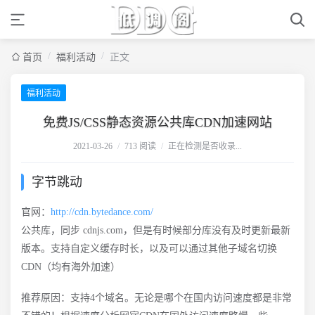
/
/
首页
福利活动
正文
福利活动
免费JS/CSS静态资源公共库CDN加速网站
2021-03-26
/
713 阅读
/
正在检测是否收录...
字节跳动
官网：
http://cdn.bytedance.com/
公共库，同步 cdnjs.com，但是有时候部分库没有及时更新最新
版本。支持自定义缓存时长，以及可以通过其他子域名切换
CDN（均有海外加速）
推荐原因：支持4个域名。无论是哪个在国内访问速度都是非常