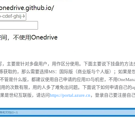
写，主要是针对多盘用户，用作区分使用。下面主要说下挂盘的方法
u等获取的，那么需要选择MS：国际版（商业版与个人版）；如果是
不管是什么版，都建议使用自己申请的应用ID与机密，不用OneManag
调用的次数有限，用的人多了难免出问题。下面说下如何申请自己的ap
果是世纪互联版，请访问
https://portal.azure.cn
，登录自己要注册自己的