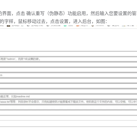
的界面，点击 确认重写（伪静态）功能启用，然后输入您要设置的管
的字样，鼠标移动过去，点击设置，进入后台，如图：