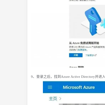
9、登录之后，找到Azure Active Directo