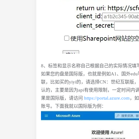
8、标签和显示名称自己根据自己的实际情况填
如果您的盘是国际版，也就是例如A1、国外ed
联，比如买的yiyi的，请选择CN：世纪互联版，
认的，主要是因为api有使用限制，一定时间内
果是国际版，请访问
https://portal.azure.com
，如
账号。下面我就以国际版为例：