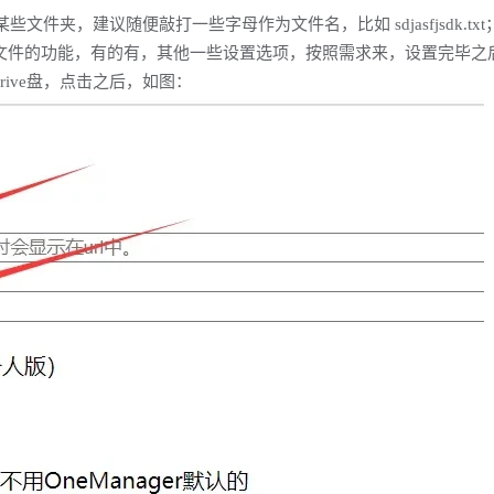
些文件夹，建议随便敲打一些字母作为文件名，比如 sdjasfjsdk.txt；t
理文件的功能，有的有，其他一些设置选项，按照需求来，设置完毕之
rive盘，点击之后，如图：