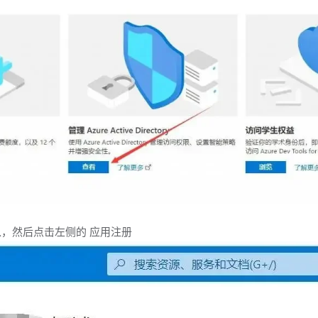
ry并进入，然后点击左侧的 应用注册