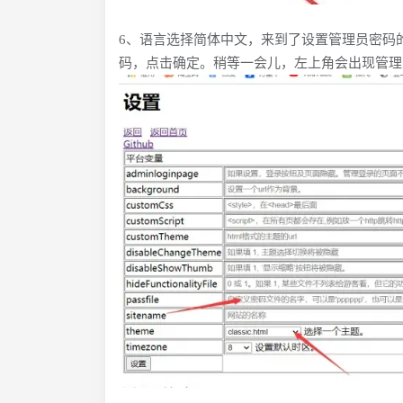
6、语言选择简体中文，来到了设置管理员密码
码，点击确定。稍等一会儿，左上角会出现管理