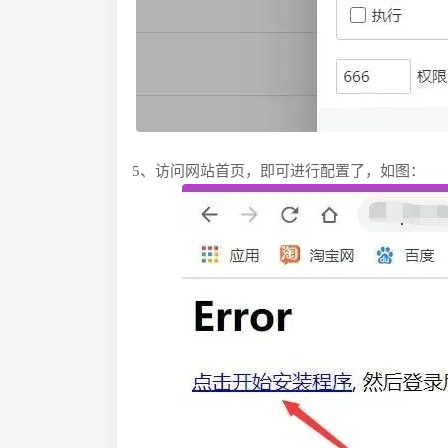
5、访问网站首页，即可进行配置了，如图：