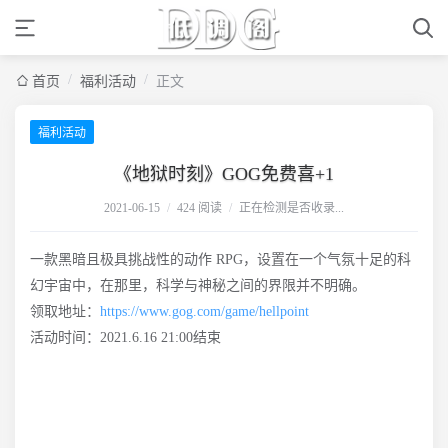
/
/
首页
福利活动
正文
福利活动
《地狱时刻》GOG免费喜+1
2021-06-15
/
424 阅读
/
正在检测是否收录...
一款黑暗且极具挑战性的动作 RPG，设置在一个气氛十足的科
幻宇宙中，在那里，科学与神秘之间的界限并不明确。
领取地址：
https://www.gog.com/game/hellpoint
活动时间：2021.6.16 21:00结束