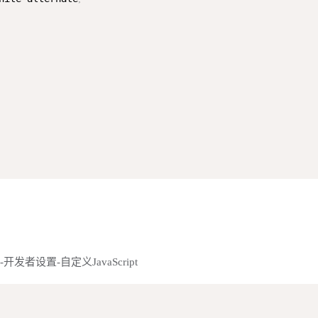
设置外观-开发者设置-自定义JavaScript