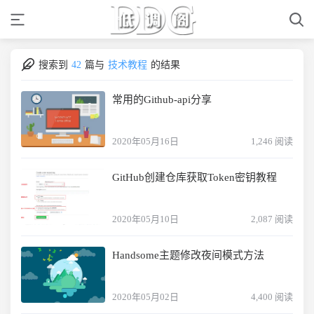
搜索到
42
篇与
技术教程
的结果
常用的Github-api分享
2020年05月16日
1,246 阅读
GitHub创建仓库获取Token密钥教程
2020年05月10日
2,087 阅读
Handsome主题修改夜间模式方法
2020年05月02日
4,400 阅读