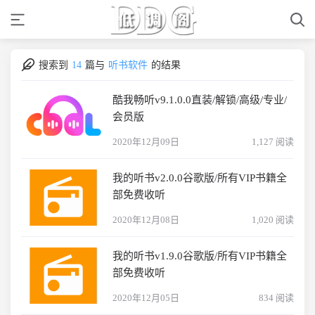
搜索到
14
篇与
听书软件
的结果
酷我畅听v9.1.0.0直装/解锁/高级/专业/
会员版
2020年12月09日
1,127 阅读
我的听书v2.0.0谷歌版/所有VIP书籍全
部免费收听
2020年12月08日
1,020 阅读
我的听书v1.9.0谷歌版/所有VIP书籍全
部免费收听
2020年12月05日
834 阅读