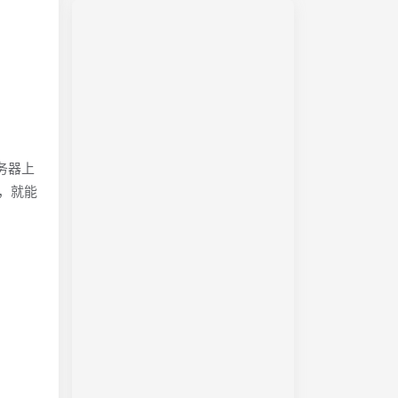
的服务器上
址，就能