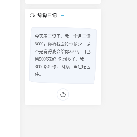
舔狗日记
今天发工资了，我一个月工资
3000，你猜我会给你多少，是
不是觉得我会给你2500，自己
留500吃饭？你想多了，我
3000都给你，因为厂里包吃包
住。