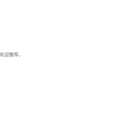
欢迎推荐。