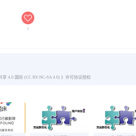
1
0 国际 (CC BY-NC-SA 4.0)
》许可协议授权