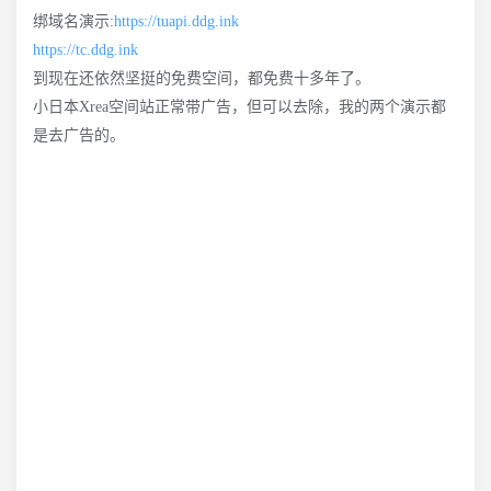
绑域名演示:
https://tuapi.ddg.ink
https://tc.ddg.ink
到现在还依然坚挺的免费空间，都免费十多年了。
小日本Xrea空间站正常带广告，但可以去除，我的两个演示都
是去广告的。