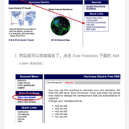
然后就可以添加域名了，点击 Zone Functions 下面的 Add
a new domain：