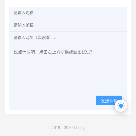
发送评论
2019 - 2020 © ddg