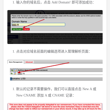
输入你的域名后，点击 Add Domain! 即可添加成功：
点击对应域名前面的编辑选项进入管理解析页面：
默认的记录不需要操作，我们可以直接点击 New A 或
New CNAME 添加 A 或 CNAME 记录：