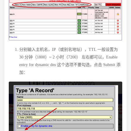
分别输入主机名，IP（或别名地址），TTL 一般设置为
30 分钟（1800）~ 2 小时（7200） 左右都可以，Enable
entry for dynamic dns 这个选项不要勾选，点击 Submit 添
加：