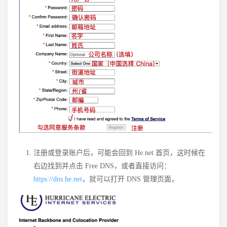
注册或登录账户后，可能会回到 He.net 首页，这时候在
右边找到并点击 Free DNS，或者直接访问：
https://dns.he.net
，就可以打开 DNS 管理页面，