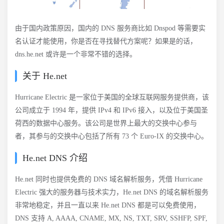
由于国内政策原因，国内的 DNS 服务商比如 Dnspod 等需要实
名认证才能使用，你是否在寻找替代方案呢？如果是的话，
dns.he.net 或许是一个非常不错的选择。
关于 He.net
Hurricane Electric 是一家位于美国的全球互联网服务提供商，该
公司成立于 1994 年，提供 IPv4 和 IPv6 接入，以及位于美国圣
荷西的数据中心服务。该公司是世界上最大的交换中心参与
者，其参与的交换中心包括了所有 73 个 Euro-IX 的交换中心。
He.net DNS 介绍
He.net 同时也提供免费的 DNS 域名解析服务，凭借 Hurricane
Electric 强大的服务器与技术实力，He.net DNS 的域名解析服务
非常地稳定，并且一直以来 He.net DNS 都是可以免费使用，
DNS 支持 A, AAAA, CNAME, MX, NS, TXT, SRV, SSHFP, SPF,