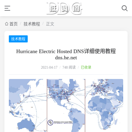
/
/
首页
技术教程
正文
技术教程
Hurricane Electric Hosted DNS详细使用教程
dns.he.net
2021-04-17
/
748 阅读
/
已收录