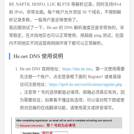
RP, NAPTR, HINFO, LOC 和 PTR 等解析记录，同时支持IPv4
和 IPv6，非常全面。每个帐户允许添加 50 个域名，不限制解
析记录条数，一般用户是足够使用了。
我近期测试了一下，He.net 的 DNS 解析速度还是非常快的，非
常稳定，在大陆地区也可以正常使用，用超级 ping 测试，在国
内不同地区不同运营商网络环境下都可以正常解析。
He.net DNS 使用说明
He.net DNS 官网地址：
https://dns.he.net
，第一次使用需要
先注册一个账户，点击登录框下面的 Register! 或者直接
访问注册地址：
https://ipv6.he.net/certification/register.php
，注意带 * 号的选项都是必填项，邮箱必须真实有效，因
为需要验证，如果看不懂这些选项，可以请对照下图或使
用浏览器的在线翻译功能，请使用英文或拼音填写。