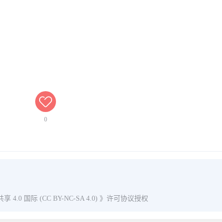
0
0 国际 (CC BY-NC-SA 4.0)
》许可协议授权