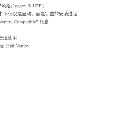
Legacy & UEFI)
O文件 不仅仅是启动，而是完整的安装过程
y Compatible” 概念
普通使用
级 Ventoy