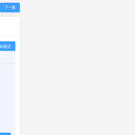
下一篇
本模式