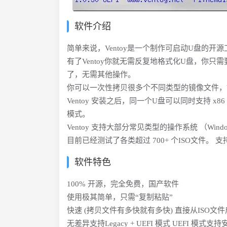
软件介绍
简单来说，Ventoy是一个制作可启动U盘的开源
有了Ventoy你就无需反复地格式化U盘，你只需要把 
了，无需其他操作。
你可以一次性拷贝很多个不同类型的镜像文件，Ve
Ventoy 安装之后，同一个U盘可以同时支持 x86 Legacy
模式。
Ventoy 支持大部分常见类型的操作系统 （Windows/Win
目前已经测试了各类超过 700+ 个ISO文件。 支持 d
软件特色
100% 开源，完全免费，国产软件
使用极其简单，只需“复制粘贴”
快速 (拷贝文件有多快就有多快) 直接从ISO文
无差异支持Legacy + UEFI 模式 UEFI 模式支持安全启