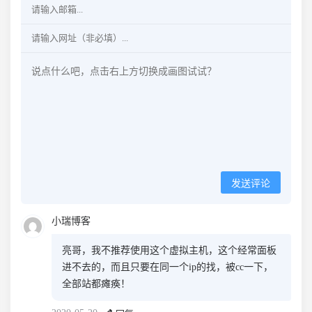
发送评论
小瑞博客
亮哥，我不推荐使用这个虚拟主机，这个经常面板
进不去的，而且只要在同一个ip的找，被cc一下，
全部站都瘫痪！