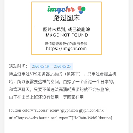
活动时间：
2020-05-19 — 2020-05-25
博主没用过VPS服务器之类的（见笑了），只用过虚拟主机
哈，所以很需要这样的空间，白嫖了一个香港一个日本的。
和管理聊天，只要不做违法高消耗资源的就不会被删除。
由于在出差上班还没有使用，等回家在用。
[button color="success" icon="glyphicon glyphicon-link"
url="https://webs.horain.net" type=""]HoRain-WebS[/button]