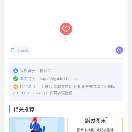
1
Typecho
版权属于：
低调G
本文链接：
http://ddg.ink/112.html
作品采用：
《
署名-非商业性使用-相同方式共享 4.0 国际
(CC BY-NC-SA 4.0)
》许可协议授权
相关推荐