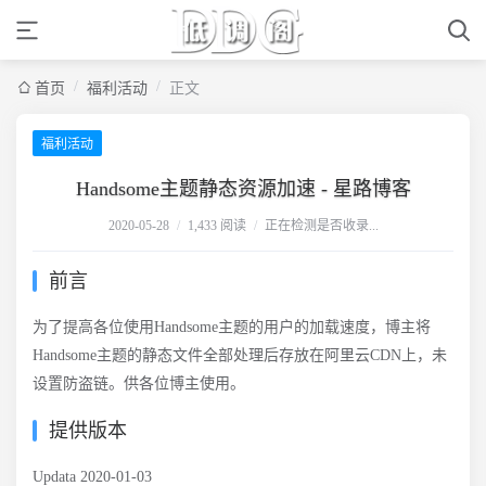
/
/
首页
福利活动
正文
福利活动
Handsome主题静态资源加速 - 星路博客
2020-05-28
/
1,433 阅读
/
正在检测是否收录...
前言
为了提高各位使用Handsome主题的用户的加载速度，博主将
Handsome主题的静态文件全部处理后存放在阿里云CDN上，未
设置防盗链。供各位博主使用。
提供版本
Updata 2020-01-03