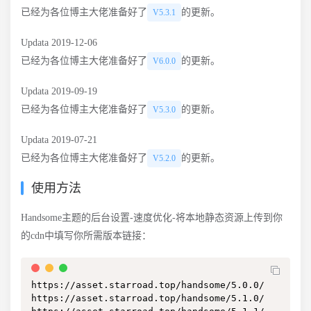
已经为各位博主大佬准备好了
的更新。
V5.3.1
Updata 2019-12-06
已经为各位博主大佬准备好了
的更新。
V6.0.0
Updata 2019-09-19
已经为各位博主大佬准备好了
的更新。
V5.3.0
Updata 2019-07-21
已经为各位博主大佬准备好了
的更新。
V5.2.0
使用方法
Handsome主题的后台设置-速度优化-将本地静态资源上传到你
的cdn中填写你所需版本链接：
https://asset.starroad.top/handsome/5.0.0/

https://asset.starroad.top/handsome/5.1.0/
