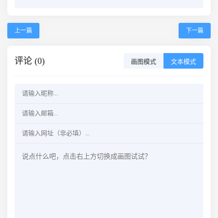
上一篇
下一篇
评论 (0)
画图模式
文本模式