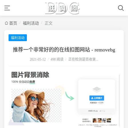
/
/
首页
福利活动
正文
福利活动
推荐一个非常好的的在线扣图网站 - removebg
2021-05-12
/
498 阅读
/
正在检测是否收录...