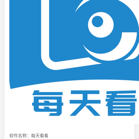
软件名称：每天看看