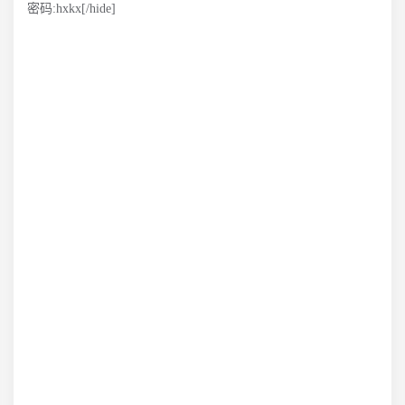
密码:hxkx[/hide]