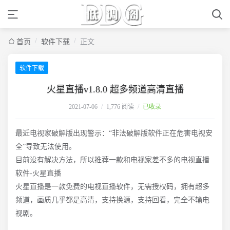
/
/
首页
软件下载
正文
软件下载
火星直播v1.8.0 超多频道高清直播
2021-07-06
/
1,776 阅读
/
已收录
最近电视家破解版出现警示：“非法破解版软件正在危害电视安
全”导致无法使用。
目前没有解决方法，所以推荐一款和电视家差不多的电视直播
软件-火星直播
火星直播是一款免费的电视直播软件，无需授权码，拥有超多
频道，画质几乎都是高清，支持换源，支持回看，完全不输电
视剧。