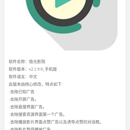
软件名称：极光影院
软件版本：v2.2.9.0_手机版
软件语言：中文
此版本由倾心修改，特点如下:
·去除已知广告
·去除开屏广告。
·去除直搜界面广告。
·去除搜索资源界面第一个广告。
·去除播放影片界面点赞广告以及诱导点赞的对话框。
·去除影片暂停播放广告。