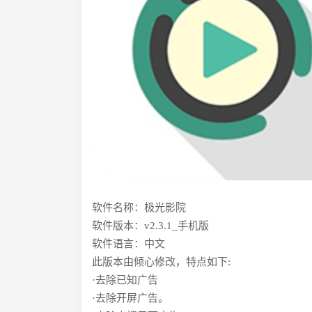
软件名称：极光影院
软件版本：v2.3.1_手机版
软件语言：中文
此版本由倾心修改，特点如下:
·去除已知广告
·去除开屏广告。