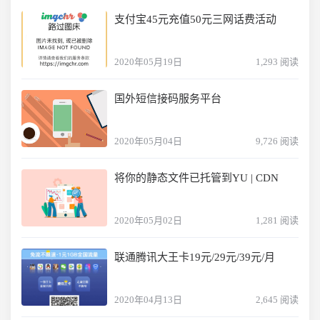
支付宝45元充值50元三网话费活动
2020年05月19日
1,293 阅读
国外短信接码服务平台
2020年05月04日
9,726 阅读
将你的静态文件已托管到YU | CDN
2020年05月02日
1,281 阅读
联通腾讯大王卡19元/29元/39元/月
2020年04月13日
2,645 阅读