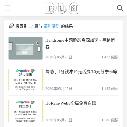
搜索到
17
篇与
福利活动
的结果
Handsome主题静态资源加速 - 星路博
客
2020年05月28日
1,433 阅读
蜂助手1分钱冲10元话费/10元苏宁卡等
2020年05月25日
1,185 阅读
HoRain-WebS全局免费白嫖
2020年05月20日
1,586 阅读