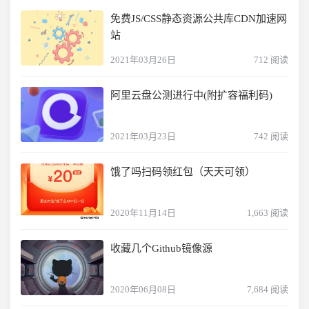
免费JS/CSS静态资源公共库CDN加速网
站
2021年03月26日
712 阅读
阿里云盘公测进行中(附扩容福利码)
2021年03月23日
742 阅读
饿了吗扫码领红包（天天可领）
2020年11月14日
1,663 阅读
收藏几个Github镜像源
2020年06月08日
7,684 阅读