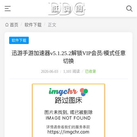
/
/
首页
软件下载
正文
软件下载
迅游手游加速器v5.1.25.2解锁VIP会员/模式任意
切换
2020-06-03
/
1,101 阅读
/
已收录