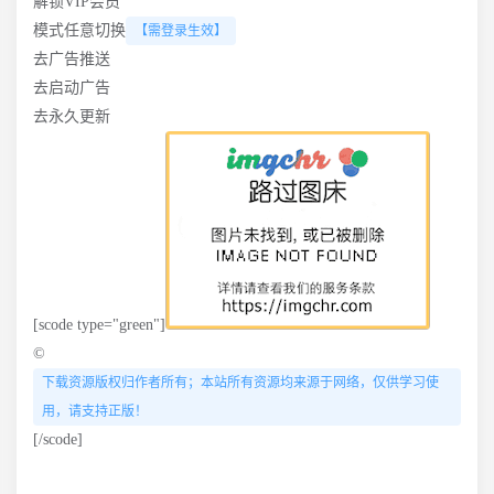
解锁VIP会员
模式任意切换
【需登录生效】
去广告推送
去启动广告
去永久更新
[scode type="green"]
©
下载资源版权归作者所有；本站所有资源均来源于网络，仅供学习使
用，请支持正版！
[/scode]