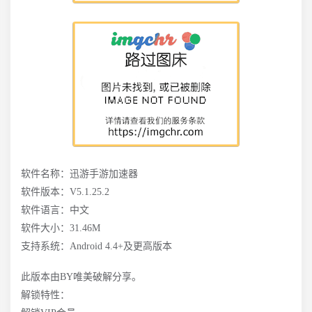
软件名称：迅游手游加速器
软件版本：V5.1.25.2
软件语言：中文
软件大小：31.46M
支持系统：Android 4.4+及更高版本
此版本由BY唯美破解分享。
解锁特性：