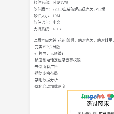
软件名称：卧龙影视
软件版本：v2.1.0直装破解高级完美SVIP版
软件大小：19M
软件语言：中文
支持系统：4.0.3+
此版本由大神[花花]破解，绝对完美，绝对好用
·完美VIP会员版
·可投屏，无限缓存
·破强制电话定位录音等权限
·去除所有广告
·精简多余布局
·禁用数据分析
·优化启动加载速度