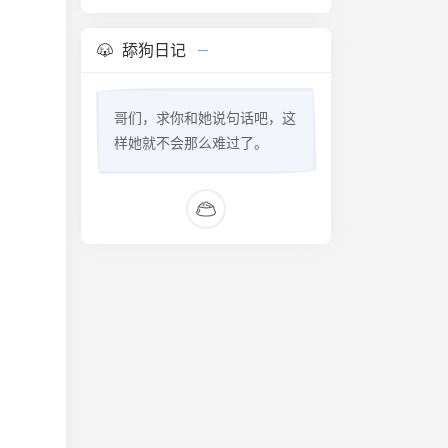
舔狗日记
哥们，求你和她说句话吧，这
样她就不会那么难过了。