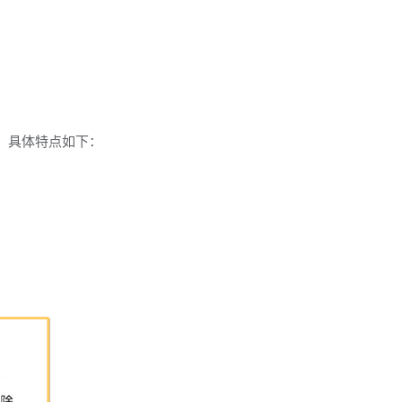
，具体特点如下：