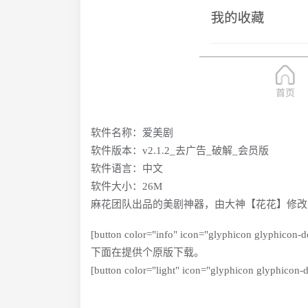
软件名称：爱美剧
软件版本：v2.1.2_去广告_破解_会员版
软件语言：中文
软件大小：26M
麻花团队出品的美剧神器，由大神【花花】修改
[button color="info" icon="glyphicon glyphicon-
下面在提供个原版下载。
[button color="light" icon="glyphicon glyphicon