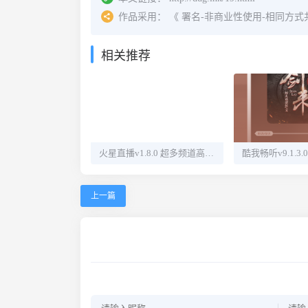
作品采用：
《
署名-非商业性使用-相同方式共享 4.
相关推荐
火星直播v1.8.0 超多频道高清直播
上一篇