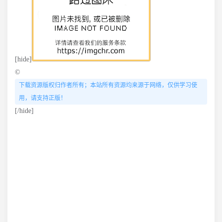
[hide]
©
下载资源版权归作者所有；本站所有资源均来源于网络，仅供学习使
用，请支持正版！
[/hide]