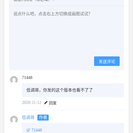
发送评论
71448
低调哥，你发的这个版本也看不了了
2020-11-12
回复
低调哥
作者
@
71448