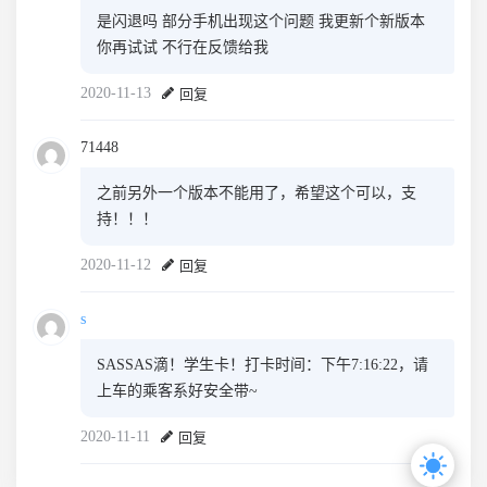
是闪退吗 部分手机出现这个问题 我更新个新版本
你再试试 不行在反馈给我
2020-11-13
回复
71448
之前另外一个版本不能用了，希望这个可以，支
持！！！
2020-11-12
回复
s
SASSAS滴！学生卡！打卡时间：下午7:16:22，请
上车的乘客系好安全带~
2020-11-11
回复