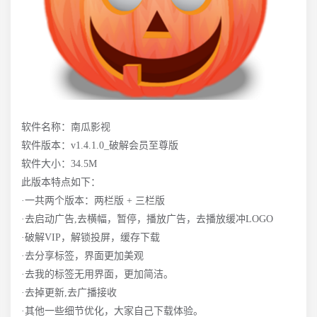
软件名称：南瓜影视
软件版本：v1.4.1.0_破解会员至尊版
软件大小：34.5M
此版本特点如下：
·一共两个版本：两栏版 + 三栏版
·去启动广告,去横幅，暂停，播放广告，去播放缓冲LOGO
·破解VIP，解锁投屏，缓存下载
·去分享标签，界面更加美观
·去我的标签无用界面，更加简洁。
·去掉更新,去广播接收
·其他一些细节优化，大家自己下载体验。