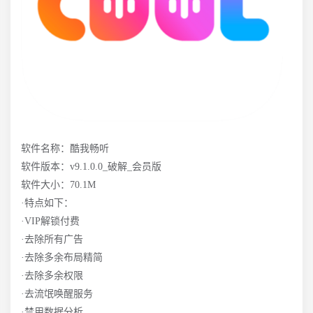
软件名称：酷我畅听
软件版本：v9.1.0.0_破解_会员版
软件大小：70.1M
·特点如下：
·VIP解锁付费
·去除所有广告
·去除多余布局精简
·去除多余权限
·去流氓唤醒服务
·禁用数据分析