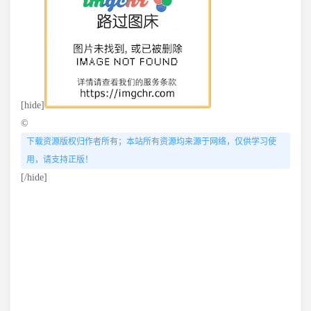
[hide]
©
下载资源版权归作者所有；本站所有资源均来源于网络，仅供学习使
用，请支持正版！
[/hide]