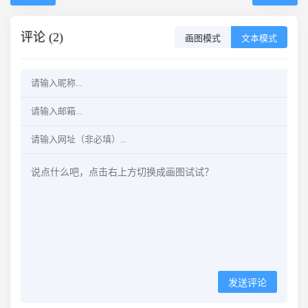
评论 (2)
画图模式
文本模式
发送评论