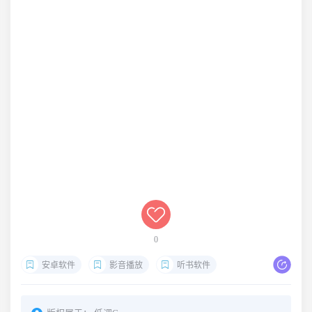
0
安卓软件
影音播放
听书软件