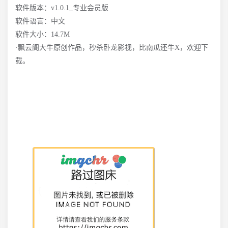
软件版本：v1.0.1_专业会员版
软件语言：中文
软件大小：14.7M
·飘云阁大牛原创作品，秒杀卧龙影视，比南瓜还牛X，欢迎下
载。