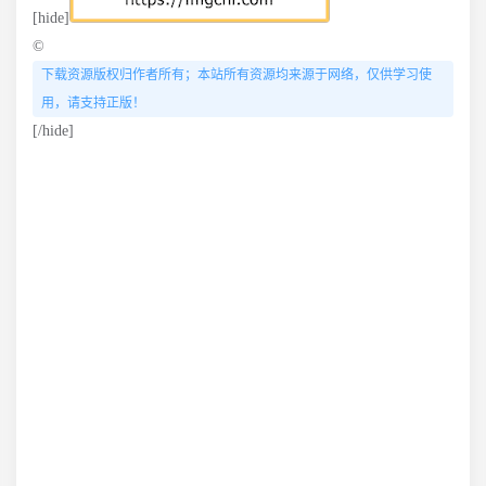
[hide]
©
下载资源版权归作者所有；本站所有资源均来源于网络，仅供学习使
用，请支持正版！
[/hide]