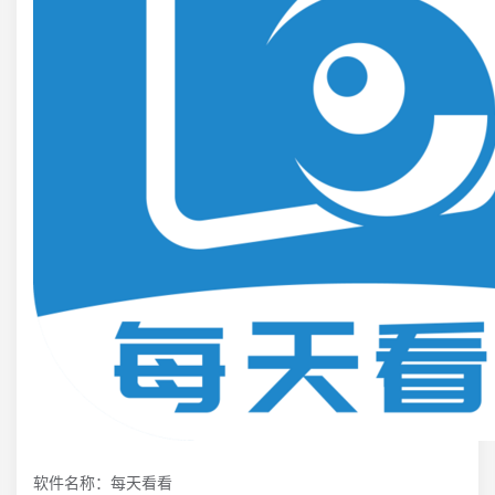
软件名称：每天看看