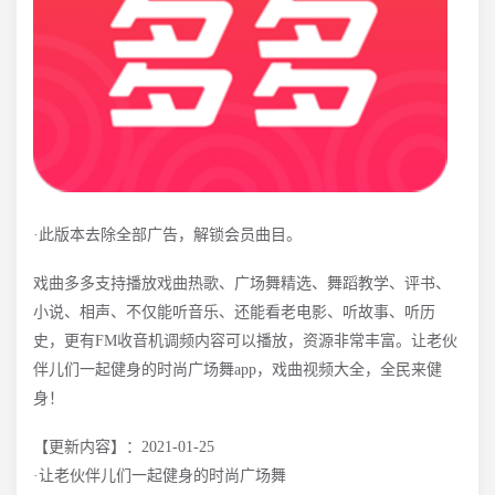
·此版本去除全部广告，解锁会员曲目。
戏曲多多支持播放戏曲热歌、广场舞精选、舞蹈教学、评书、
小说、相声、不仅能听音乐、还能看老电影、听故事、听历
史，更有FM收音机调频内容可以播放，资源非常丰富。让老伙
伴儿们一起健身的时尚广场舞app，戏曲视频大全，全民来健
身！
【更新内容】：2021-01-25
·让老伙伴儿们一起健身的时尚广场舞