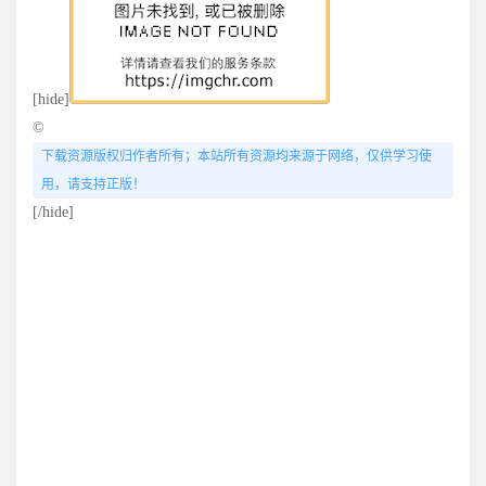
[hide]
©
下载资源版权归作者所有；本站所有资源均来源于网络，仅供学习使
用，请支持正版！
[/hide]