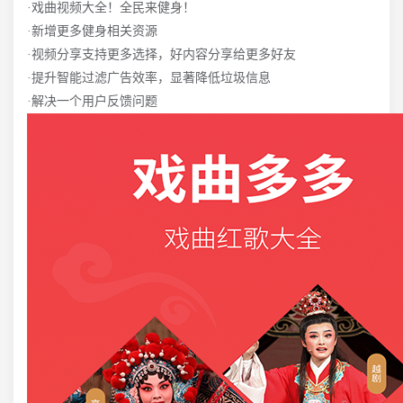
·戏曲视频大全！全民来健身！
·新增更多健身相关资源
·视频分享支持更多选择，好内容分享给更多好友
·提升智能过滤广告效率，显著降低垃圾信息
·解决一个用户反馈问题