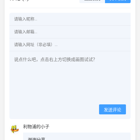
发送评论
利物浦的小子
谢谢分享