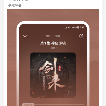
·无需登录