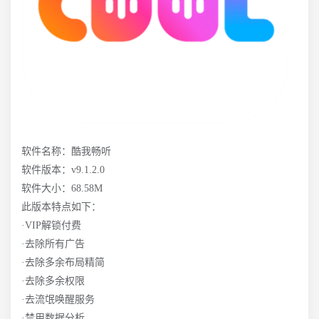
软件名称：酷我畅听
软件版本：v9.1.2.0
软件大小：68.58M
此版本特点如下：
·VIP解锁付费
·去除所有广告
·去除多余布局精简
·去除多余权限
·去流氓唤醒服务
·禁用数据分析