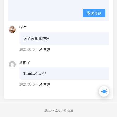
发送评论
很牛
这个有毒哦你好
2021-03-04
回复
新酷了
Thanks♪(･ω･)ﾉ
2021-03-04
回复
2019 - 2020 © ddg